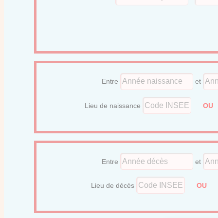
Entre
et
Lieu de naissance
O
Entre
et
Lieu de décès
OU