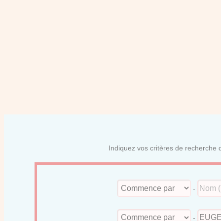
Indiquez vos critères de recherche d
-
-