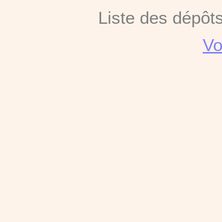
Liste des dépôt
Vo