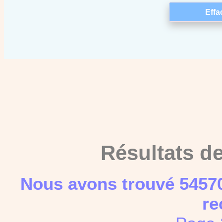
Résultats d
Nous avons trouvé 54570
re