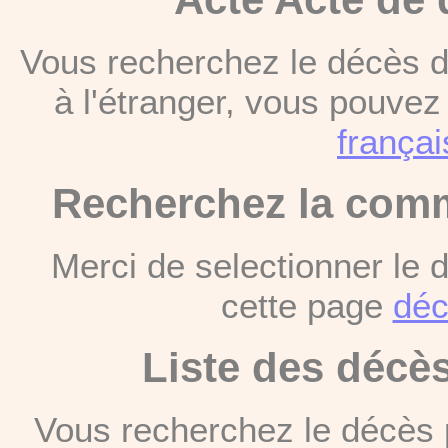
Vous recherchez le décès d
à l'étranger, vous pouve
françai
Recherchez la comm
Merci de selectionner le
cette page
déc
Liste des décè
Vous recherchez le décès 