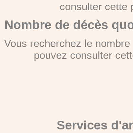
consulter cett
Nombre de décès quot
Vous recherchez le nombre 
pouvez consulter cet
Services d'a