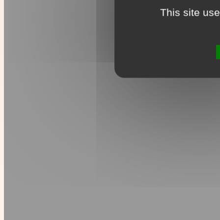
This site us