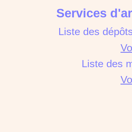
Services d'a
Liste des dépôt
Vo
Liste des 
Vo