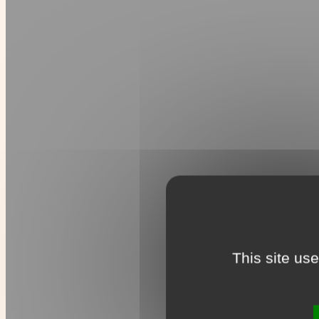
This site us