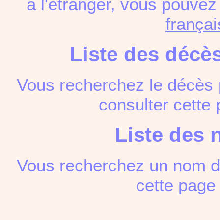
à l'étranger, vous pouve
françai
Liste des décè
Vous recherchez le décès 
consulter cett
Liste des 
Vous recherchez un nom de
cette pag