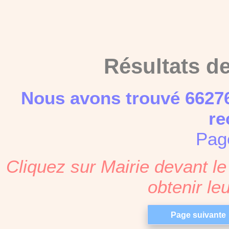
Résultats d
Nous avons trouvé 66276
re
Pag
Cliquez sur Mairie devant 
obtenir l