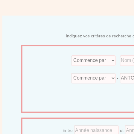
Indiquez vos critères de recherche d
-
-
Entre
et