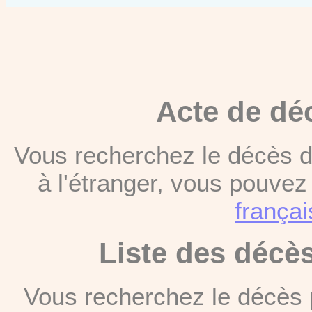
Acte de dé
Vous recherchez le décès d
à l'étranger, vous pouve
françai
Liste des décè
Vous recherchez le décès 