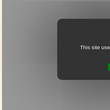
This site us