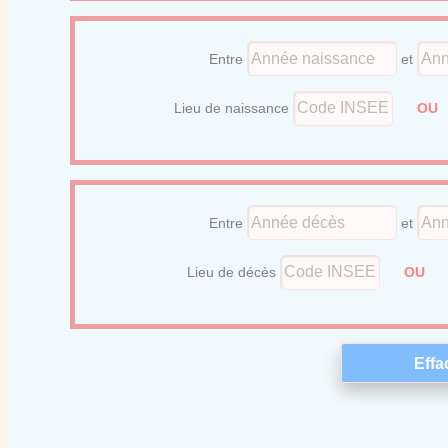
Entre
et
Lieu de naissance
O
Entre
et
Lieu de décès
OU