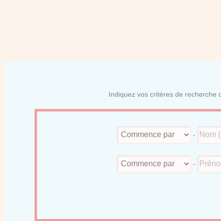
Indiquez vos critères de recherche d
-
-