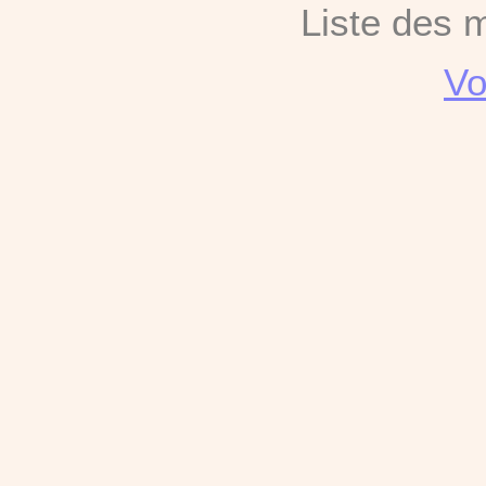
Liste des 
Vo