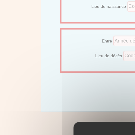
Lieu de naissance
Entre
Lieu de décès