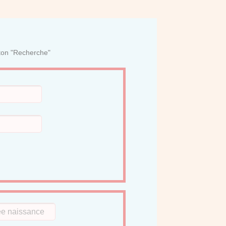
uton "Recherche"