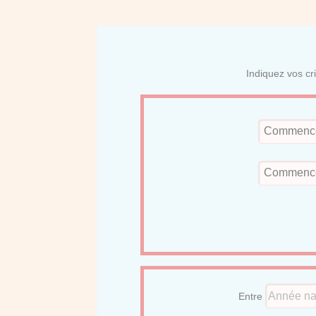
Indiquez vos cr
Entre