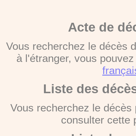
Acte de dé
Vous recherchez le décès d
à l'étranger, vous pouve
françai
Liste des décè
Vous recherchez le décès 
consulter cett