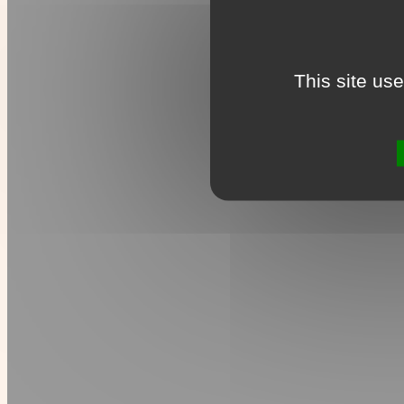
This site us