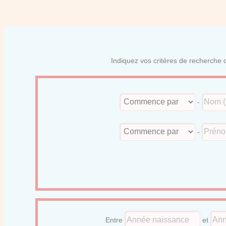
Indiquez vos critères de recherche d
-
-
Entre
et