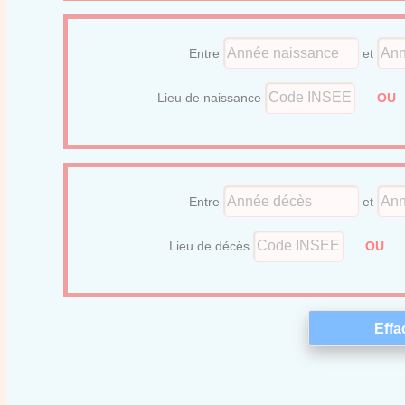
Entre
et
Lieu de naissance
O
Entre
et
Lieu de décès
OU