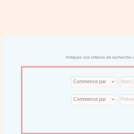
Indiquez vos critères de recherche d
-
-