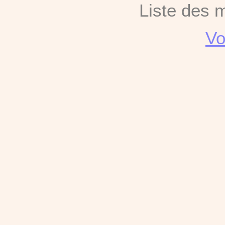
Liste des 
Vo