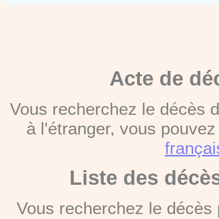
Acte de dé
Vous recherchez le décès d
à l'étranger, vous pouve
françai
Liste des décè
Vous recherchez le décès 