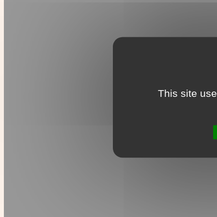
This site us