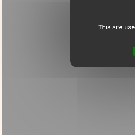
This site us