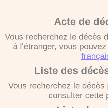
Acte de dé
Vous recherchez le décès d
à l'étranger, vous pouve
françai
Liste des décè
Vous recherchez le décès 
consulter cett