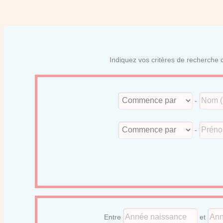
Indiquez vos critères de recherche d
-
-
Entre
et