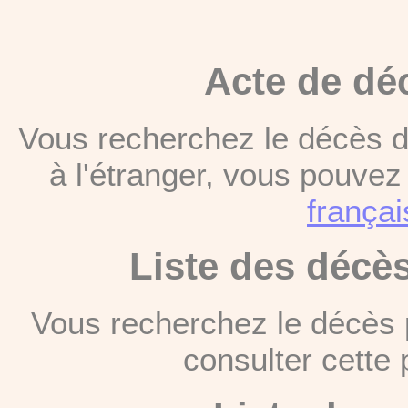
Acte de dé
Vous recherchez le décès d
à l'étranger, vous pouve
françai
Liste des décè
Vous recherchez le décès 
consulter cett