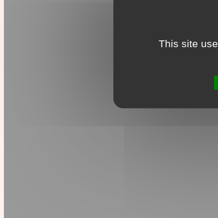
This site us