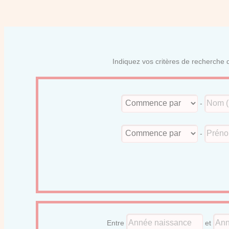
Indiquez vos critères de recherche d
-
-
Entre
et