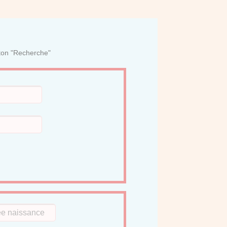
uton "Recherche"