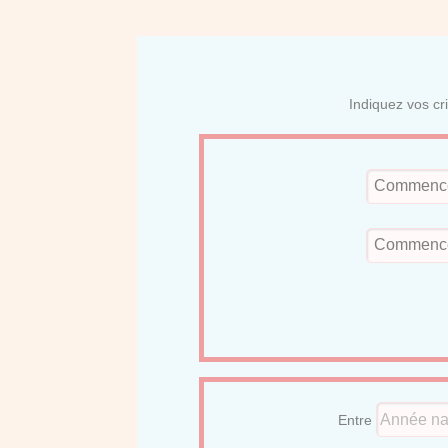
Indiquez vos cr
Entre