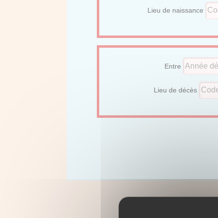
Lieu de naissance
Entre
Lieu de décès