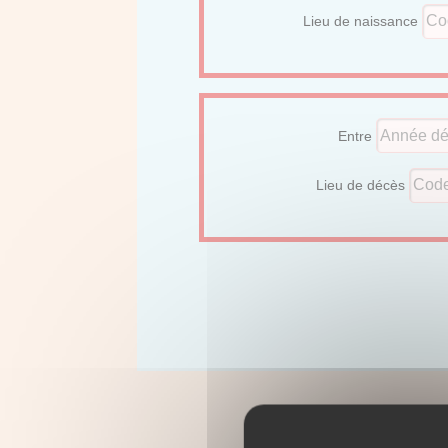
Lieu de naissance
Entre
Lieu de décès