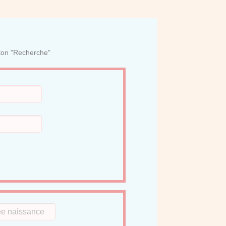
uton "Recherche"