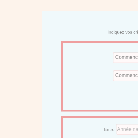
Indiquez vos cr
Entre