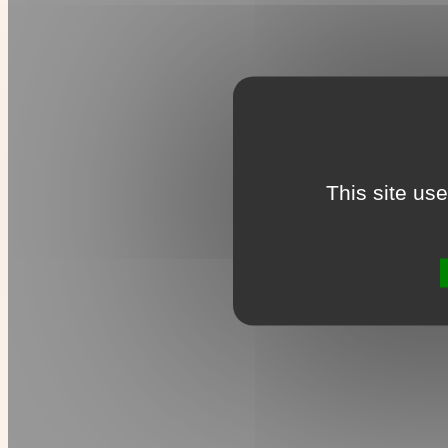
This site us