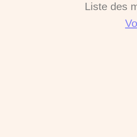
Liste des 
Vo