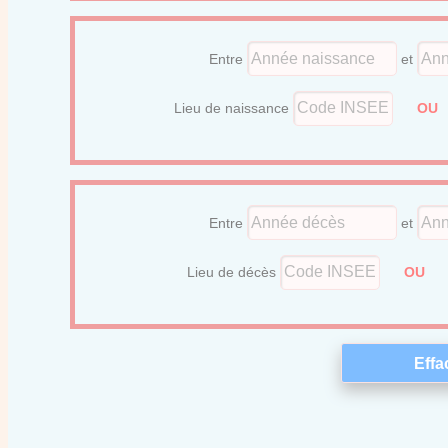
Entre
et
Lieu de naissance
O
Entre
et
Lieu de décès
OU