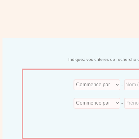
Indiquez vos critères de recherche d
-
-