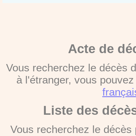
Acte de dé
Vous recherchez le décès d
à l'étranger, vous pouve
françai
Liste des décè
Vous recherchez le décès 