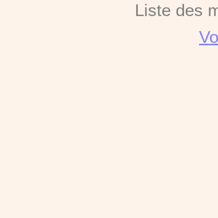
Liste des 
Vo