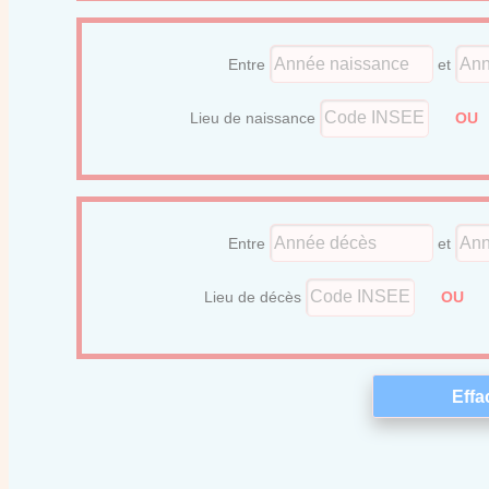
Entre
et
Lieu de naissance
O
Entre
et
Lieu de décès
OU