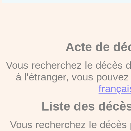
Acte de dé
Vous recherchez le décès d
à l'étranger, vous pouve
françai
Liste des décè
Vous recherchez le décès 