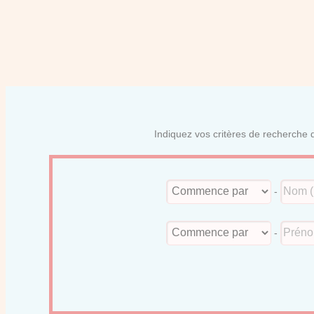
Indiquez vos critères de recherche d
-
-