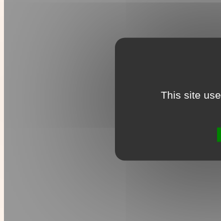
This site us