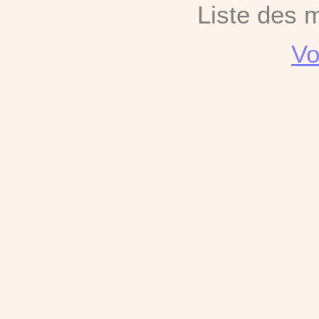
Liste des 
Vo