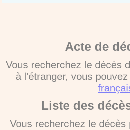
Acte de dé
Vous recherchez le décès d
à l'étranger, vous pouve
françai
Liste des décè
Vous recherchez le décès 