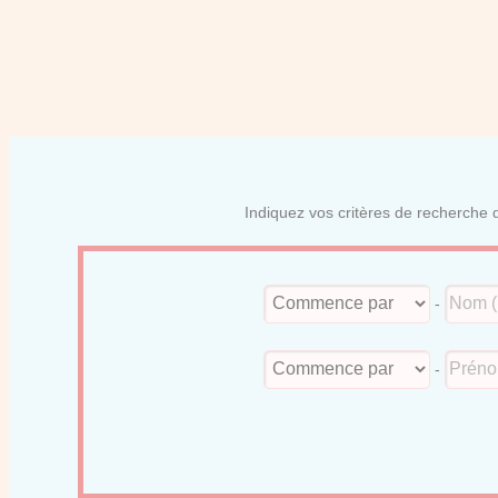
Indiquez vos critères de recherche d
-
-