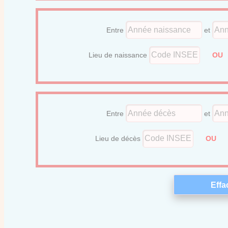
Entre
et
Lieu de naissance
O
Entre
et
Lieu de décès
OU