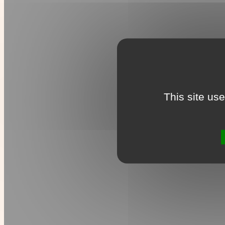
This site us