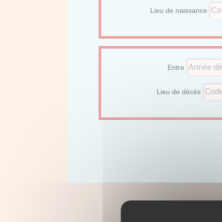
Lieu de naissance
Entre
Lieu de décès