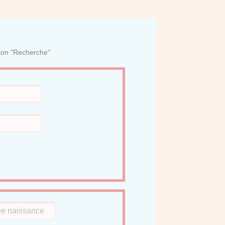
uton "Recherche"