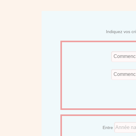
Indiquez vos cr
Entre