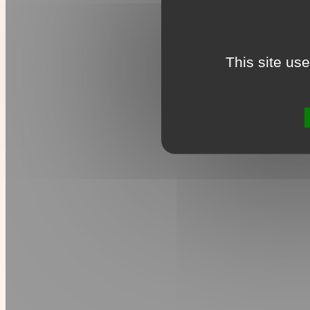
This site us