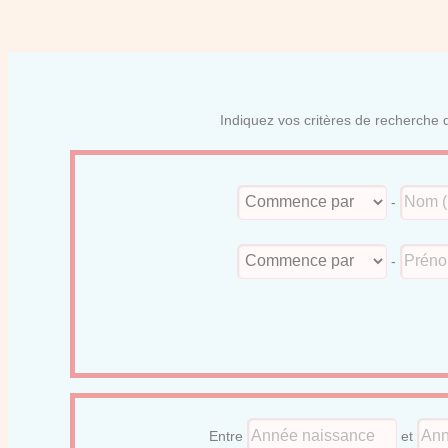
Indiquez vos critères de recherche d
-
-
Entre
et