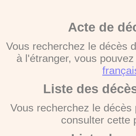
Acte de dé
Vous recherchez le décès d
à l'étranger, vous pouve
françai
Liste des décè
Vous recherchez le décès 
consulter cett