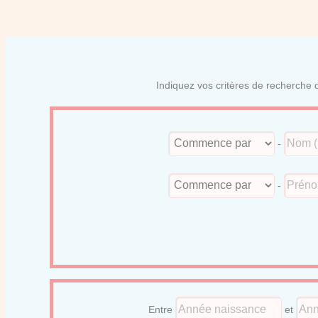
Indiquez vos critères de recherche d
-
-
Entre
et