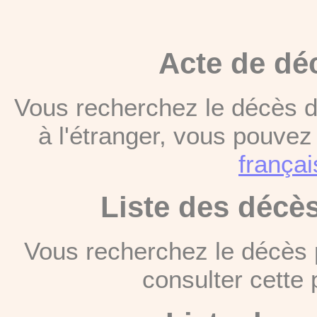
Acte de dé
Vous recherchez le décès d
à l'étranger, vous pouve
françai
Liste des décè
Vous recherchez le décès 
consulter cett