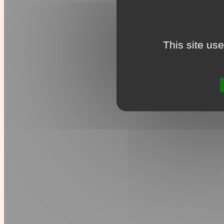
This site us