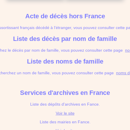
Acte de décès hors France
ssortissant français décédé à l'étranger, vous pouvez consulter cette
Liste des décès par nom de famille
hez le décès par nom de famille, vous pouvez consulter cette page
no
Liste des noms de famille
cherchez un nom de famille, vous pouvez consulter cette page
noms de
Services d'archives en France
Liste des dépôts d'archives en Fance.
Voir le site
Liste des mairies en Fance.