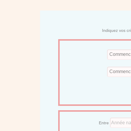
Indiquez vos cr
Entre