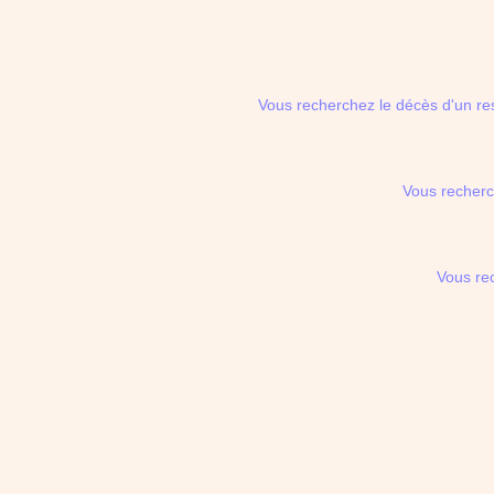
Vous recherchez le décès d'un re
Vous recherc
Vous re