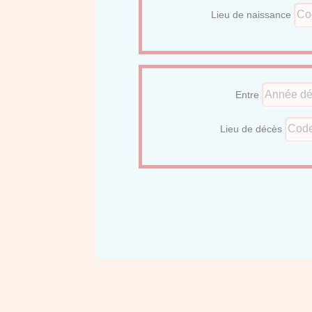
Lieu de naissance
Entre
Lieu de décès