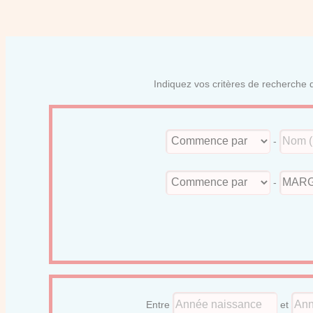
Indiquez vos critères de recherche d
-
-
Entre
et