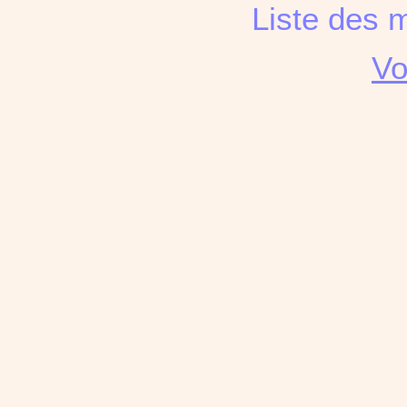
Liste des 
Vo