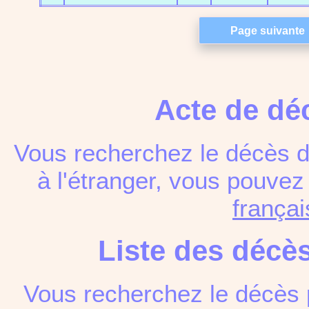
Acte de dé
Vous recherchez le décès d
à l'étranger, vous pouve
françai
Liste des décè
Vous recherchez le décès 