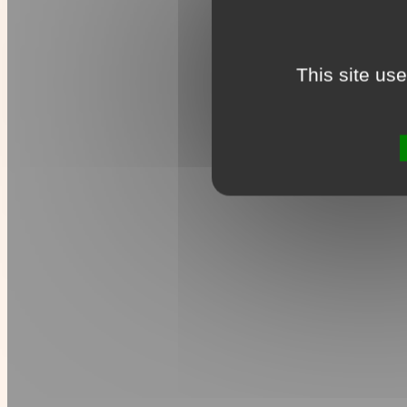
This site us