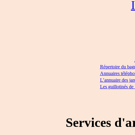
Répertoire du bag
Annuaires télépho
L’annuaire des jar
Les guillotinés de
Services d'a